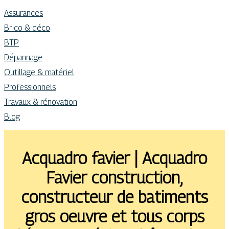
Assurances
Brico & déco
BTP
Dépannage
Outillage & matériel
Professionnels
Travaux & rénovation
Blog
Acquadro favier | Acquadro
Favier construction,
constructeur de batiments
gros oeuvre et tous corps