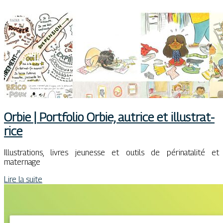
Orbie | Portfolio Orbie, autrice et il­lustrat­
ri­ce
Illustrations, livres jeunesse et outils de périnatalité et
maternage
Lire la suite