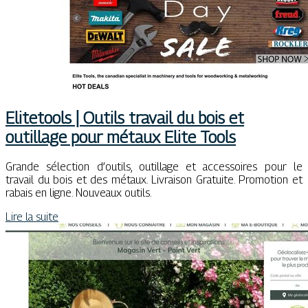
Elitetools | Outils travail du bois et
outillage pour métaux Elite Tools
Grande sélection d’outils, outillage et accessoires pour le
travail du bois et des métaux. Livraison Gratuite. Promotion et
rabais en ligne. Nouveaux outils.
Lire la suite