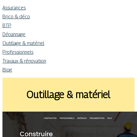
Assurances
Brico & déco
BTP
Dépannage
Outillage & matériel
Professionnels
Travaux & rénovation
Blog
Outillage & matériel