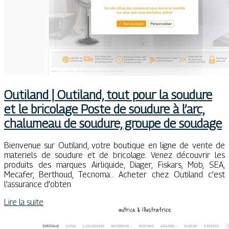
Outiland | Outiland, tout pour la soudure
et le bricolage Poste de soudure à l’arc,
chalumeau de soudure, groupe de soudage
Bienvenue sur Outiland, votre boutique en ligne de vente de
materiels de soudure et de bricolage. Venez découvrir les
produits des marques Airliquide, Diager, Fiskars, Mob, SEA,
Mecafer, Berthoud, Tecnoma… Acheter chez Outiland c’est
l’assurance d’obten
Lire la suite