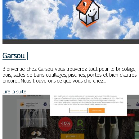
Garsou |
Bienvenue chez Garsou, vous trouverez tout pour le bricolage,
bois, salles de bains outillages, piscines, portes et bien d’autres
encore… Nous trouverons ce que vous cherchez…
Lire la suite