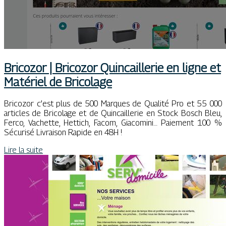
Bricozor | Bricozor Quin­cail­le­rie en ligne et
Matériel de Bricolage
Bricozor c’est plus de 500 Marques de Qualité Pro et 55 000
articles de Bricolage et de Quincaillerie en Stock Bosch Bleu,
Ferco, Vachette, Hettich, Facom, Giacomini… Paiement 100 %
Sécurisé Livraison Rapide en 48H !
Lire la suite