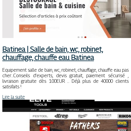
Batinea | Salle de bain, wc, robinet,
chauffage, chauffe eau Batinea
Equipement salle de bain, wc, robinet, chauffage, chauffe eau pas
cher…Conseils d’experts, devis gratuit, paiement sécurisé ,
livraison gratuite dès 100EUR … Déjà plus de 40000 clients
satisfaits !
Lire la suite