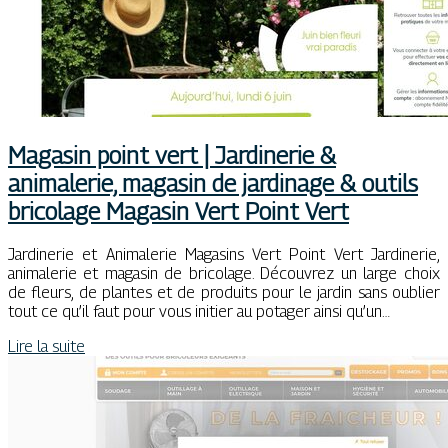
Magasin point vert | Jardinerie &
animalerie, magasin de jardinage & outils
bricolage Magasin Vert Point Vert
Jardinerie et Animalerie Magasins Vert Point Vert Jardinerie,
animalerie et magasin de bricolage. Découvrez un large choix
de fleurs, de plantes et de produits pour le jardin sans oublier
tout ce qu’il faut pour vous initier au potager ainsi qu’un…
Lire la suite