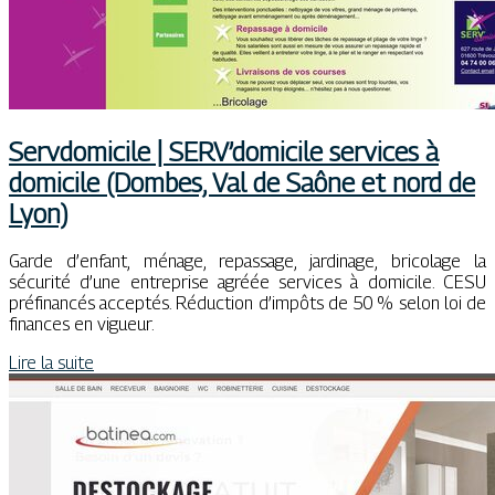
Servdomici­le | SERV’domicile services à
domicile (Dombes, Val de Saône et nord de
Lyon)
Garde d’enfant, ménage, repassage, jardinage, bricolage la
sécurité d’une entreprise agréée services à domicile. CESU
préfinancés acceptés. Réduction d’impôts de 50 % selon loi de
finances en vigueur.
Lire la suite