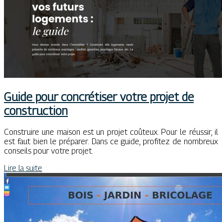
Guide pour concrétiser votre projet de
construction
Construire une maison est un projet coûteux. Pour le réussir, il
est faut bien le préparer. Dans ce guide, profitez de nombreux
conseils pour votre projet.
Lire la suite