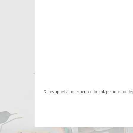
Faites appel à un expert en bricolage pour un dé