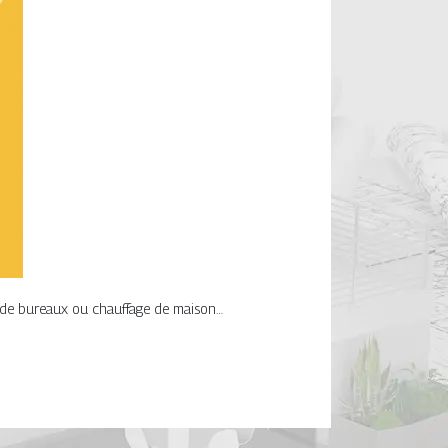
e de bureaux ou chauffage de maison…