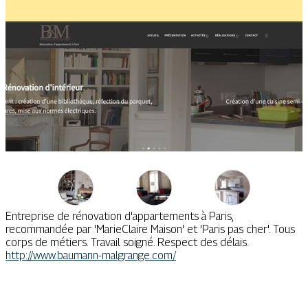
Entreprise de rénovation d'appartements à Paris,
recommandée par 'MarieClaire Maison' et 'Paris pas cher'. Tous
corps de métiers. Travail soigné. Respect des délais.
http://www.baumann-malgrange.com/