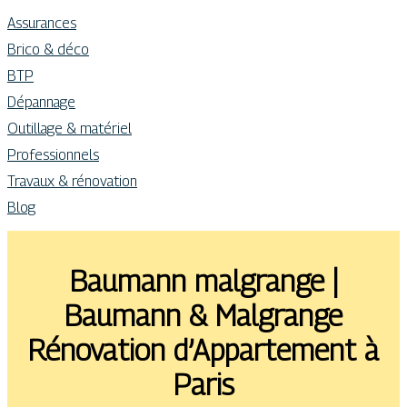
Assurances
Brico & déco
BTP
Dépannage
Outillage & matériel
Professionnels
Travaux & rénovation
Blog
Baumann malgrange |
Baumann & Malgrange
Rénovation d’Appartement à
Paris