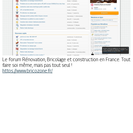
Le forum Rénovation, Bricolage et construction en France. Tout
faire soi même, mais pas tout seul !
https://www.bricozone.fr/