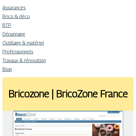
Assurances
Brico & déco
BTP
Dépannage
Outillage & matériel
Professionnels
Travaux & rénovation
Blog
Bricozone | BricoZone France