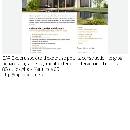
CAP Expert, société d'expertise pour la construction, le gros
oeuvre villa, l'aménagement extérieur intervenant dans le var
83 et les Alpes Maritimes 06
http://capexpert.net/