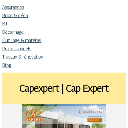
Assurances
Brico & déco
BTP
Dépannage
Outillage & matériel
Professionnels
Travaux & rénovation
Blog
Capexpert | Cap Expert