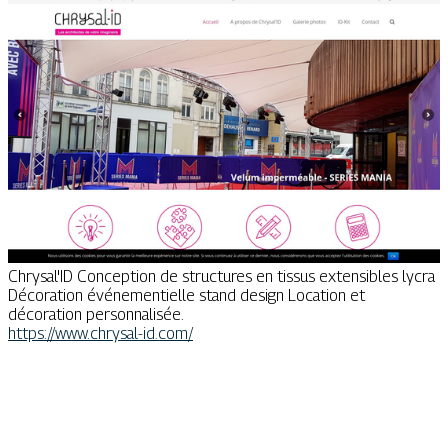
Chrysal'ID Conception de structures en tissus extensibles lycra
Décoration événementielle stand design Location et
décoration personnalisée.
https://www.chrysal-id.com/