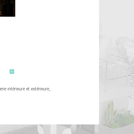
ie intérieure et extérieure,…