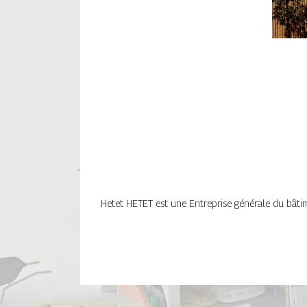
Hetet HETET est une Entreprise générale du bâtime