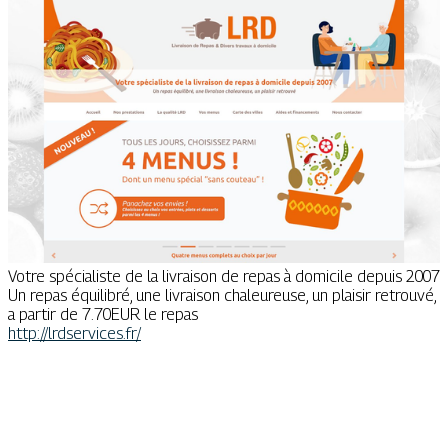
Votre spécialiste de la livraison de repas à domicile depuis 2007
Un repas équilibré, une livraison chaleureuse, un plaisir retrouvé,
a partir de 7.70EUR le repas
http://lrdservices.fr/