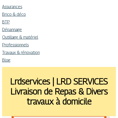
Assurances
Brico & déco
BTP
Dépannage
Outillage & matériel
Professionnels
Travaux & rénovation
Blog
Lrdservices | LRD SERVICES
Livraison de Repas & Divers
travaux à domicile