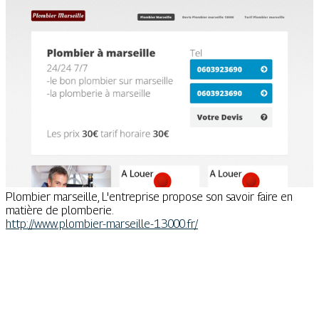
Plombier marseille, L'entreprise propose son savoir faire en
matière de plomberie.
http://www.plombier-marseille-13000.fr/