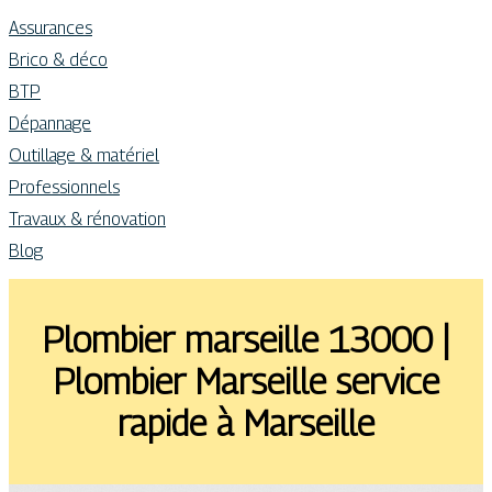
Assurances
Brico & déco
BTP
Dépannage
Outillage & matériel
Professionnels
Travaux & rénovation
Blog
Plombier marseille 13000 |
Plombier Marseille service
rapide à Marseille