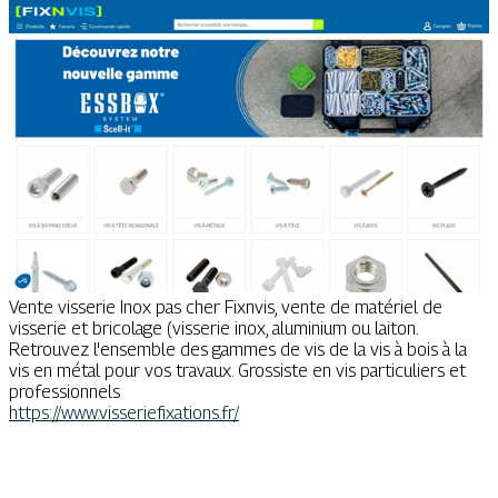
Vente visserie Inox pas cher Fixnvis, vente de matériel de
visserie et bricolage (visserie inox, aluminium ou laiton.
Retrouvez l'ensemble des gammes de vis de la vis à bois à la
vis en métal pour vos travaux. Grossiste en vis particuliers et
professionnels
https://www.visseriefixations.fr/